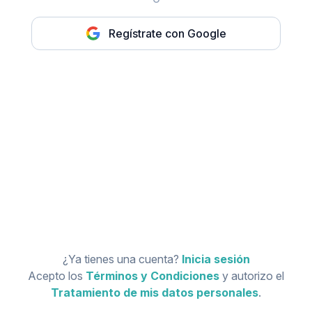
Regístrate con Google
¿Ya tienes una cuenta?
Inicia sesión
Acepto los
Términos y Condiciones
y autorizo el
Tratamiento de mis datos personales
.