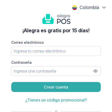
Colombia
¡Alegra es gratis por 15 días!
Correo electrónico
Contraseña
Crear cuenta
¿Tienes un código promocional?
o