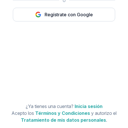
o
Regístrate con Google
¿Ya tienes una cuenta?
Inicia sesión
Acepto los
Términos y Condiciones
y autorizo el
Tratamiento de mis datos personales
.