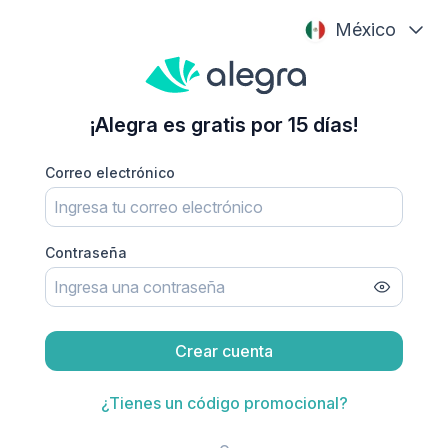
México
¡Alegra es gratis por 15 días!
Correo electrónico
Contraseña
Crear cuenta
¿Tienes un código promocional?