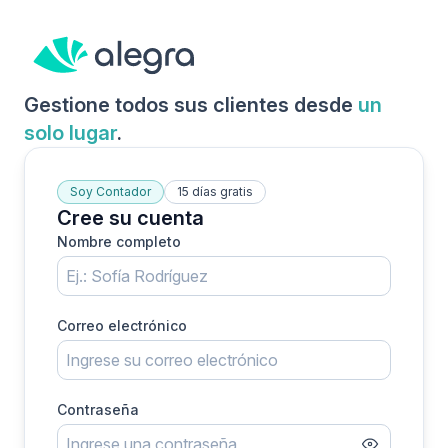
Gestione todos sus clientes desde
un
solo lugar
.
Soy Contador
15 días gratis
Cree su cuenta
Nombre completo
Correo electrónico
Contraseña