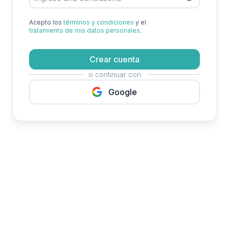
Acepto los
términos y condiciones
y el
tratamiento de mis datos personales
.
Crear cuenta
o continuar con
Google