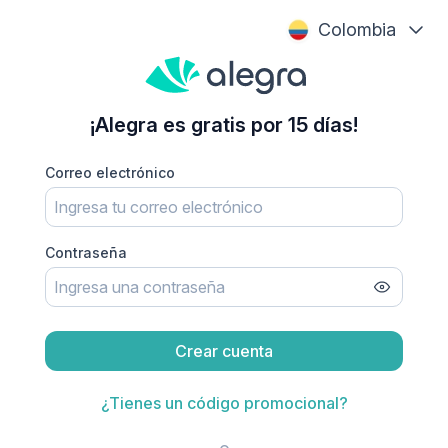
Colombia
¡Alegra es gratis por 15 días!
Correo electrónico
Contraseña
Crear cuenta
¿Tienes un código promocional?