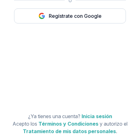
o
Regístrate con Google
¿Ya tienes una cuenta?
Inicia sesión
Acepto los
Términos y Condiciones
y autorizo el
Tratamiento de mis datos personales
.