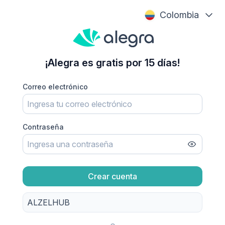
Colombia
¡Alegra es gratis por 15 días!
Correo electrónico
Contraseña
Crear cuenta