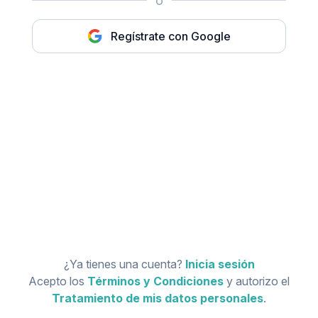
o
Regístrate con Google
¿Ya tienes una cuenta?
Inicia sesión
Acepto los
Términos y Condiciones
y autorizo el
Tratamiento de mis datos personales
.