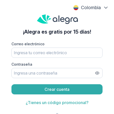
Colombia
¡Alegra es gratis por 15 días!
Correo electrónico
Contraseña
Crear cuenta
¿Tienes un código promocional?