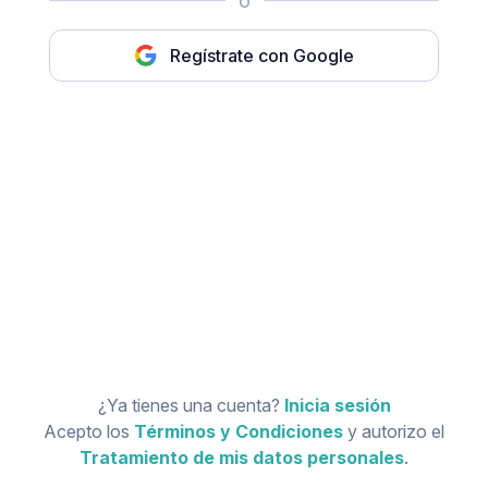
o
Regístrate con Google
¿Ya tienes una cuenta?
Inicia sesión
Acepto los
Términos y Condiciones
y autorizo el
Tratamiento de mis datos personales
.