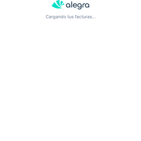
Cargando tus facturas...