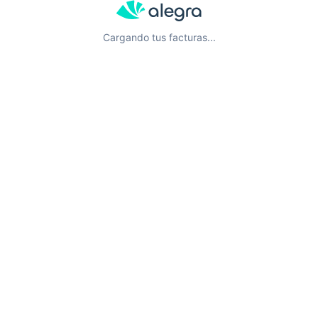
Cargando tus facturas...