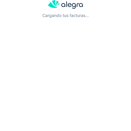
Cargando tus facturas...