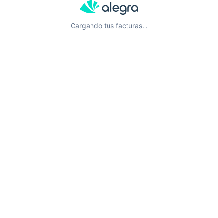
Cargando tus facturas...